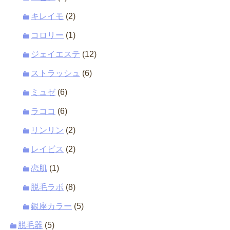
キレイモ
(2)
コロリー
(1)
ジェイエステ
(12)
ストラッシュ
(6)
ミュゼ
(6)
ラココ
(6)
リンリン
(2)
レイビス
(2)
恋肌
(1)
脱毛ラボ
(8)
銀座カラー
(5)
脱毛器
(5)