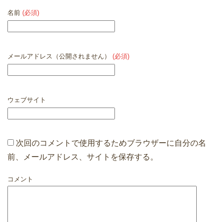
名前
(必須)
メールアドレス（公開されません）
(必須)
ウェブサイト
次回のコメントで使用するためブラウザーに自分の名
前、メールアドレス、サイトを保存する。
コメント