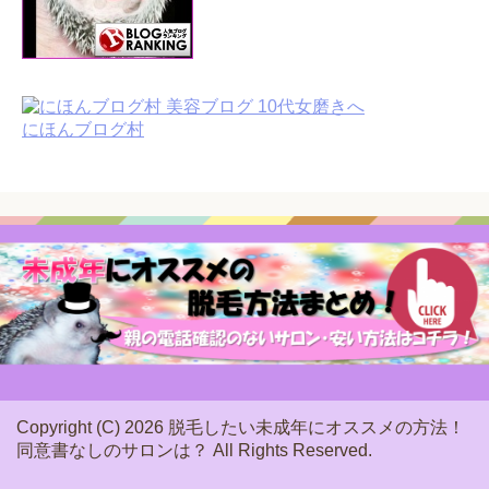
にほんブログ村
Copyright (C) 2026 脱毛したい未成年にオススメの方法！
同意書なしのサロンは？
All Rights Reserved.