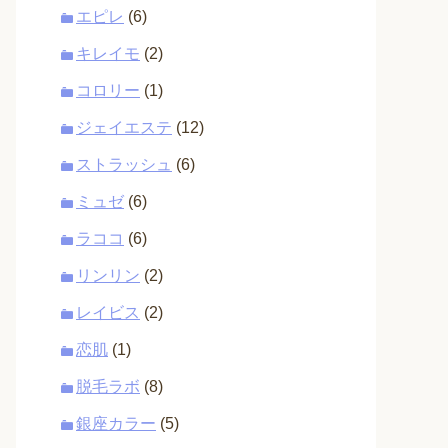
エピレ
(6)
キレイモ
(2)
コロリー
(1)
ジェイエステ
(12)
ストラッシュ
(6)
ミュゼ
(6)
ラココ
(6)
リンリン
(2)
レイビス
(2)
恋肌
(1)
脱毛ラボ
(8)
銀座カラー
(5)