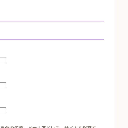
に自分の名前、メールアドレス、サイトを保存す