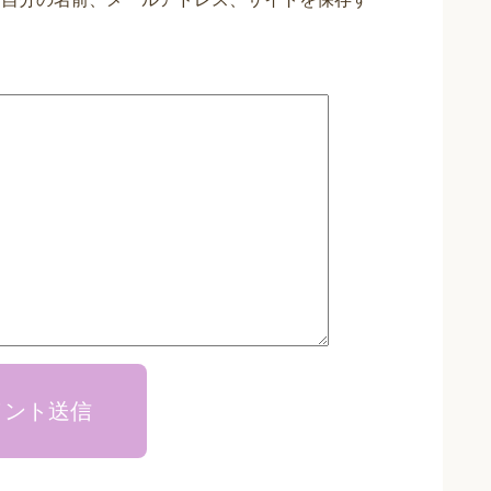
メント送信