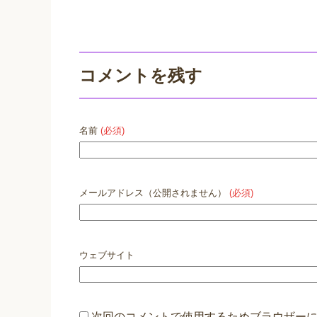
コメントを残す
名前
(必須)
メールアドレス（公開されません）
(必須)
ウェブサイト
次回のコメントで使用するためブラウザー