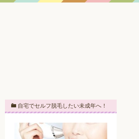
自宅でセルフ脱毛したい未成年へ！