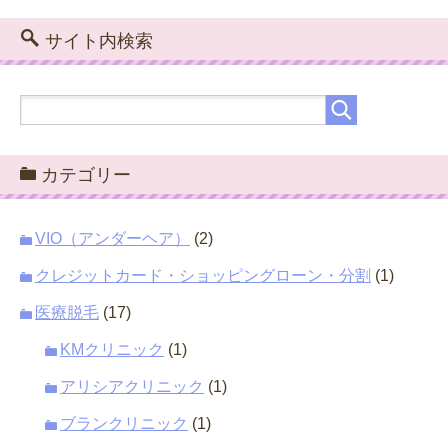
サイト内検索
カテゴリー
VIO（アンダーヘア）
(2)
クレジットカード・ショッピングローン・分割
(1)
医療脱毛
(17)
KMクリニック
(1)
アリシアクリニック
(1)
ブランクリニック
(1)