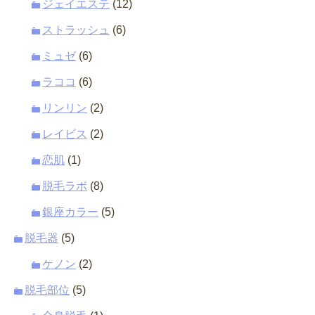
ジェイエステ
(12)
ストラッシュ
(6)
ミュゼ
(6)
ラココ
(6)
リンリン
(2)
レイビス
(2)
恋肌
(1)
脱毛ラボ
(8)
銀座カラー
(5)
脱毛器
(5)
ケノン
(2)
脱毛部位
(5)