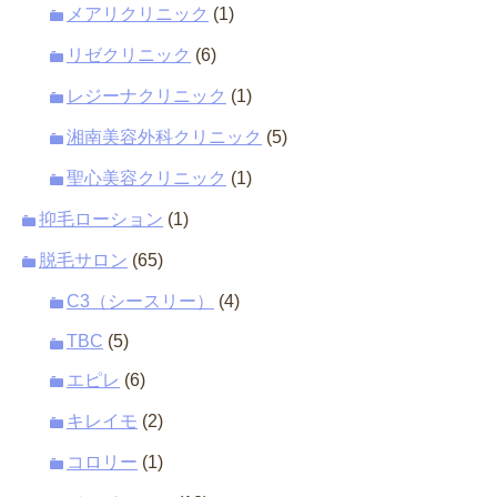
メアリクリニック
(1)
リゼクリニック
(6)
レジーナクリニック
(1)
湘南美容外科クリニック
(5)
聖心美容クリニック
(1)
抑毛ローション
(1)
脱毛サロン
(65)
C3（シースリー）
(4)
TBC
(5)
エピレ
(6)
キレイモ
(2)
コロリー
(1)