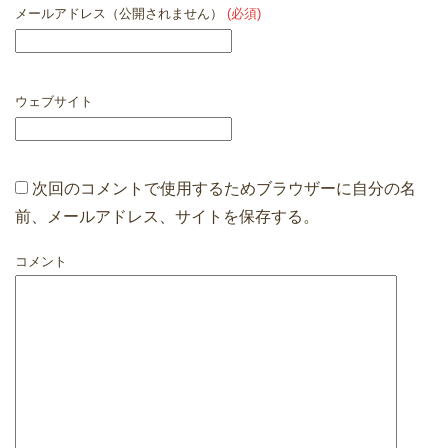
メールアドレス（公開されません）
(必須)
ウェブサイト
次回のコメントで使用するためブラウザーに自分の名
前、メールアドレス、サイトを保存する。
コメント