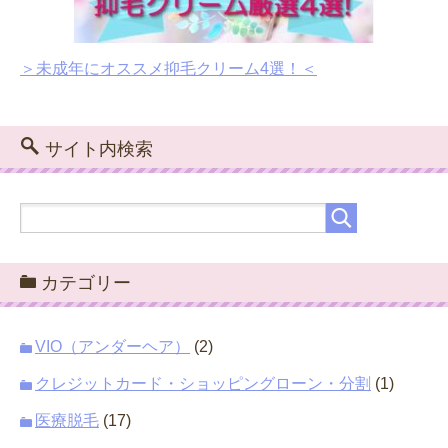
＞未成年にオススメ抑毛クリーム4選！＜
サイト内検索
カテゴリー
VIO（アンダーヘア）
(2)
クレジットカード・ショッピングローン・分割
(1)
医療脱毛
(17)