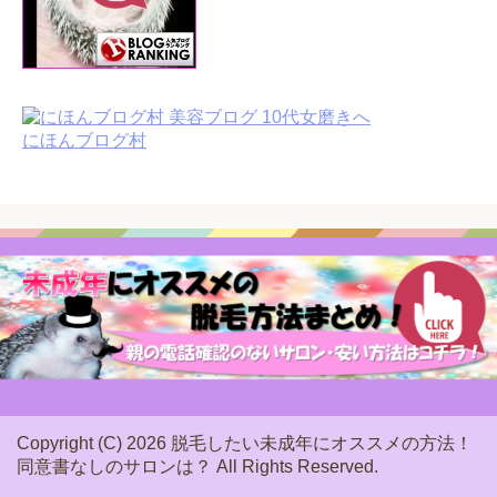
にほんブログ村
Copyright (C) 2026 脱毛したい未成年にオススメの方法！
同意書なしのサロンは？
All Rights Reserved.