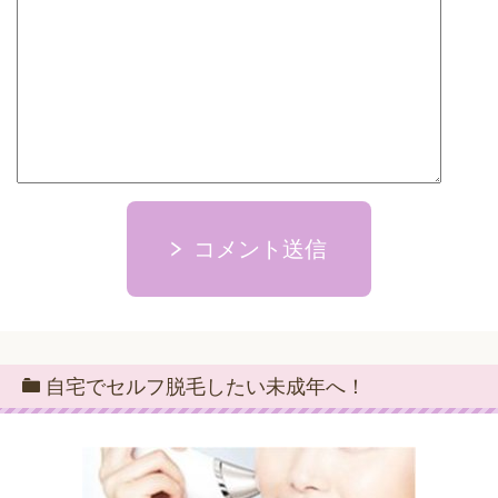
コメント送信
自宅でセルフ脱毛したい未成年へ！