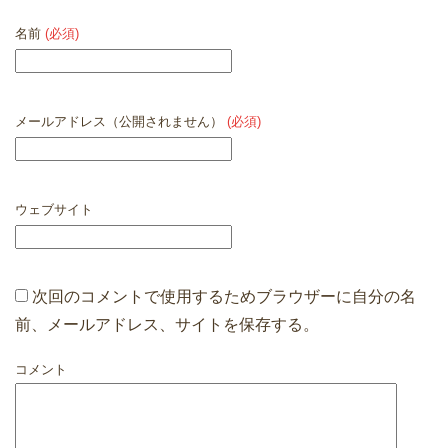
名前
(必須)
メールアドレス（公開されません）
(必須)
ウェブサイト
次回のコメントで使用するためブラウザーに自分の名
前、メールアドレス、サイトを保存する。
コメント