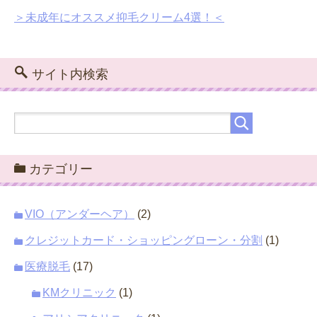
＞未成年にオススメ抑毛クリーム4選！＜
サイト内検索
カテゴリー
VIO（アンダーヘア）
(2)
クレジットカード・ショッピングローン・分割
(1)
医療脱毛
(17)
KMクリニック
(1)