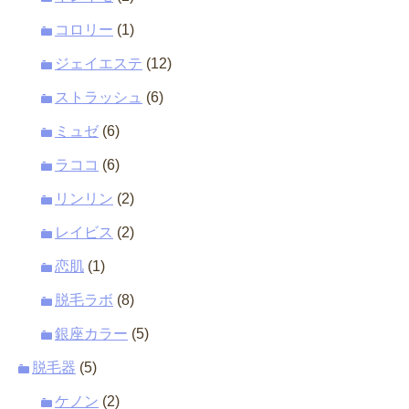
コロリー
(1)
ジェイエステ
(12)
ストラッシュ
(6)
ミュゼ
(6)
ラココ
(6)
リンリン
(2)
レイビス
(2)
恋肌
(1)
脱毛ラボ
(8)
銀座カラー
(5)
脱毛器
(5)
ケノン
(2)