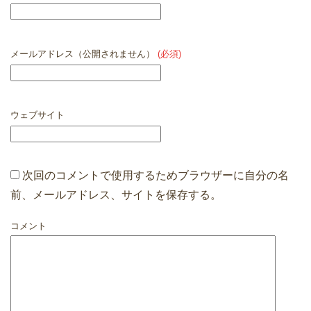
メールアドレス（公開されません）
(必須)
ウェブサイト
次回のコメントで使用するためブラウザーに自分の名
前、メールアドレス、サイトを保存する。
コメント