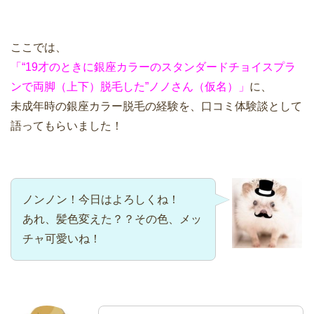
ここでは、
「“19才のときに銀座カラーのスタンダードチョイスプラ
ンで両脚（上下）脱毛した”ノノさん（仮名）」
に、
未成年時の銀座カラー脱毛の経験を、口コミ体験談として
語ってもらいました！
ノンノン！今日はよろしくね！
あれ、髪色変えた？？その色、メッ
チャ可愛いね！