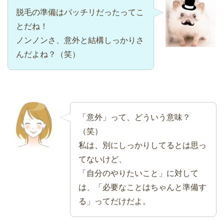
脱毛の準備はバッチリだったってこ
とだね！
ノンノンさ、意外と結構しっかりさ
んだよね？（笑）
「意外」って、どういう意味？
（笑）
私は、別にしっかりしてるとは思っ
てないけど、
「自分のやりたいこと」に対して
は、「必要なことはちゃんと準備す
る」ってだけだよ。