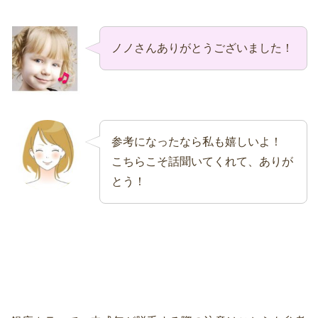
ノノさんありがとうございました！
参考になったなら私も嬉しいよ！
こちらこそ話聞いてくれて、ありが
とう！