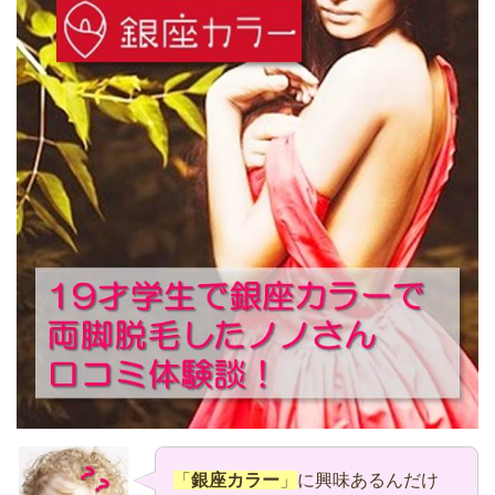
「
銀座カラー
」
に興味あるんだけ