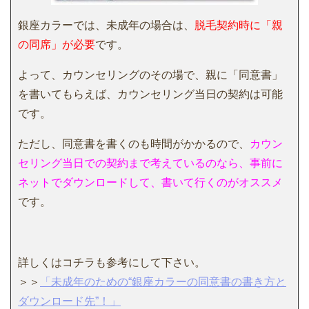
銀座カラーでは、未成年の場合は、
脱毛契約時に「親
の同席」が必要
です。
よって、カウンセリングのその場で、親に「同意書」
を書いてもらえば、カウンセリング当日の契約は可能
です。
ただし、同意書を書くのも時間がかかるので、
カウン
セリング当日での契約まで考えているのなら、事前に
ネットでダウンロードして、書いて行くのがオススメ
です。
詳しくはコチラも参考にして下さい。
＞＞
「未成年のための“銀座カラーの同意書の書き方と
ダウンロード先”！」