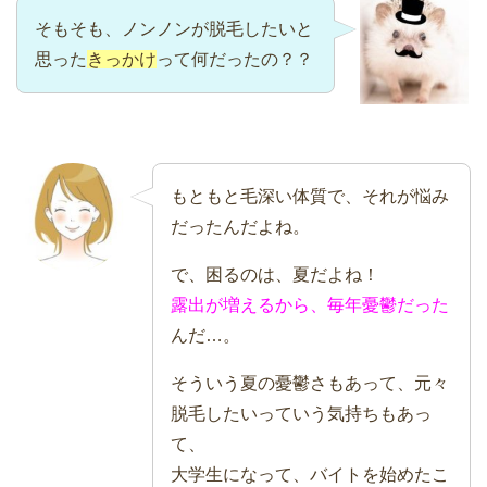
そもそも、ノンノンが脱毛したいと
思った
きっかけ
って何だったの？？
もともと毛深い体質で、それが悩み
だったんだよね。
で、困るのは、夏だよね！
露出が増えるから、毎年憂鬱だった
んだ…。
そういう夏の憂鬱さもあって、元々
脱毛したいっていう気持ちもあっ
て、
大学生になって、バイトを始めたこ