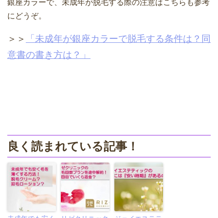
銀座カラーで、未成年が脱毛する際の注意はこちらも参考
にどうぞ。
＞＞
「未成年が銀座カラーで脱毛する条件は？同
意書の書き方は？」
良く読まれている記事！