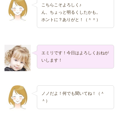
こちらこそよろしく♪
ん、ちょっと明るくしたかも。
ホントに？ありがと！（＾＾）
エミリです！今日はよろしくおねが
いします！
ノノだよ！何でも聞いてね！（＾
＾）