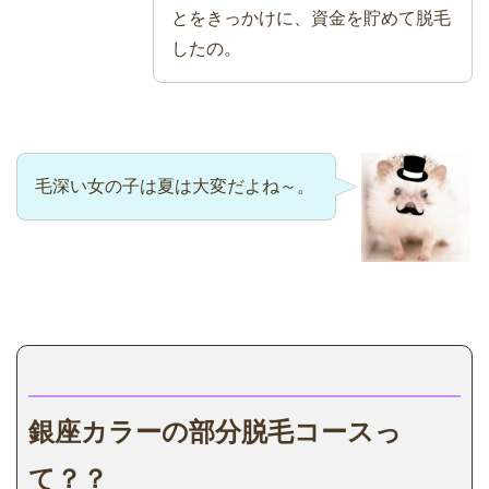
とをきっかけに、資金を貯めて脱毛
したの。
毛深い女の子は夏は大変だよね～。
銀座カラーの部分脱毛コースっ
て？？