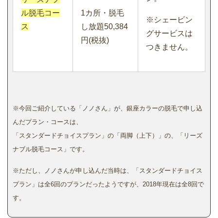
ル脱毛コー
1カ所・脱毛
※シェービン
ス
し放題50,384
グサービスは
円(税抜)
つきません。
※今回ご紹介している「ノノさん」が、銀座カラーの脱毛で申し込
んだプラン・コースは、
「スタンダードチョイスプラン」の「両脚（上下）」の、「リーズ
ナブル脱毛コース」です。
※ただし、ノノさんが申し込んだ当時は、「スタンダードチョイス
プラン」は全6回のプランだったようですが、2018年現在は全8回で
す。