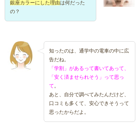
銀座カラーにした理由
は何だった
の？
知ったのは、通学中の電車の中に広
告だね。
「学割」があるって書いてあって、
「安く済ませられそう」って思っ
て
。
あと、自分で調べてみたんだけど、
口コミも多くて、安心できそうって
思ったからだよ。