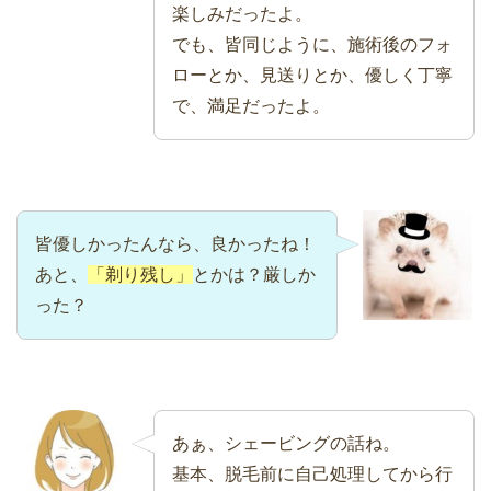
楽しみだったよ。
でも、皆同じように、施術後のフォ
ローとか、見送りとか、優しく丁寧
で、満足だったよ。
皆優しかったんなら、良かったね！
あと、
「剃り残し」
とかは？厳しか
った？
あぁ、シェービングの話ね。
基本、脱毛前に自己処理してから行