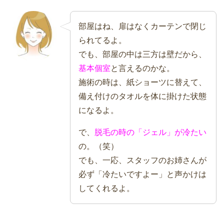
部屋はね、扉はなくカーテンで閉じ
られてるよ。
でも、部屋の中は三方は壁だから、
基本個室
と言えるのかな。
施術の時は、紙ショーツに替えて、
備え付けのタオルを体に掛けた状態
になるよ。
で、
脱毛の時の「ジェル」が冷たい
の。（笑）
でも、一応、スタッフのお姉さんが
必ず「冷たいですよー」と声かけは
してくれるよ。