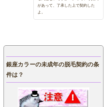
があって、了承した上で契約した
よ。
銀座カラーの未成年の脱毛契約の条
件は？