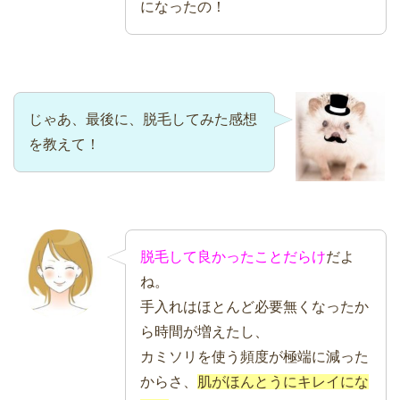
になったの！
じゃあ、最後に、脱毛してみた感想
を教えて！
脱毛して良かったことだらけ
だよ
ね。
手入れはほとんど必要無くなったか
ら時間が増えたし、
カミソリを使う頻度が極端に減った
からさ、
肌がほんとうにキレイにな