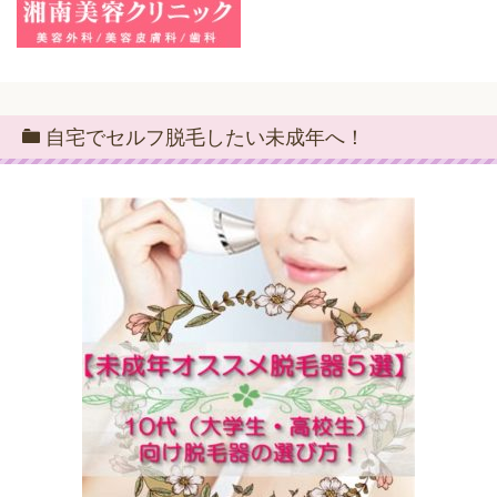
自宅でセルフ脱毛したい未成年へ！