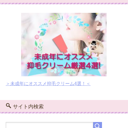
＞未成年にオススメ抑毛クリーム4選！＜
サイト内検索