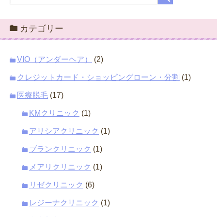
カテゴリー
VIO（アンダーヘア）
(2)
クレジットカード・ショッピングローン・分割
(1)
医療脱毛
(17)
KMクリニック
(1)
アリシアクリニック
(1)
ブランクリニック
(1)
メアリクリニック
(1)
リゼクリニック
(6)
レジーナクリニック
(1)